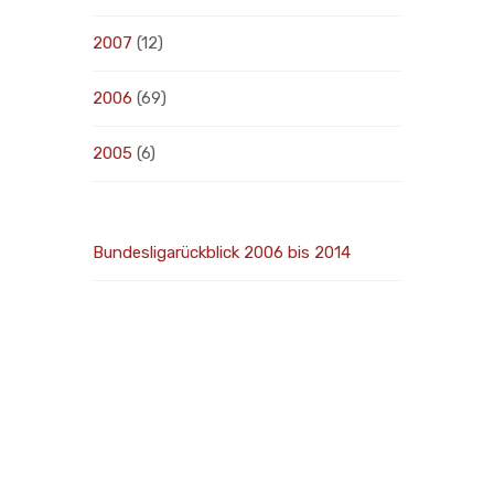
2007
(12)
2006
(69)
2005
(6)
Bundesligarückblick 2006 bis 2014