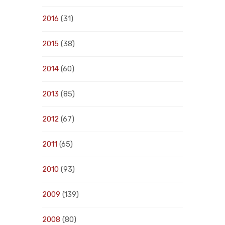
2016
(31)
2015
(38)
2014
(60)
2013
(85)
2012
(67)
2011
(65)
2010
(93)
2009
(139)
2008
(80)