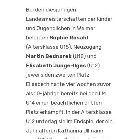
Bei den diesjährigen
Landesmeisterschaften der Kinder
und Jugendlichen in Weimar
belegten
Sophie Rosahl
(Altersklasse U18), Neuzugang
Martin Bednarek
(U18) und
Elisabeth Junge-Ilges
(U12)
jeweils den zweiten Platz.
Elisabeth hatte vier Wochen zuvor
als 10-jährige bereits bei den LM
U14 einen beachtlichen dritten
Platz erkämpft. In der Altersklasse
U12 unterlag sie im Endspiel der ein
Jahr älteren Katharina Ullmann