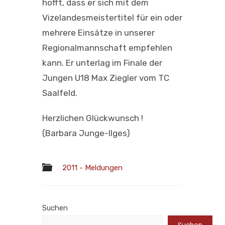
hofft, dass er sich mit dem
Vizelandesmeistertitel für ein oder
mehrere Einsätze in unserer
Regionalmannschaft empfehlen
kann. Er unterlag im Finale der
Jungen U18 Max Ziegler vom TC
Saalfeld.
Herzlichen Glückwunsch !
(Barbara Junge-Ilges)
2011 - Meldungen
Suchen