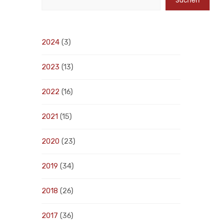
Suchen
2024
(3)
2023
(13)
2022
(16)
2021
(15)
2020
(23)
2019
(34)
2018
(26)
2017
(36)