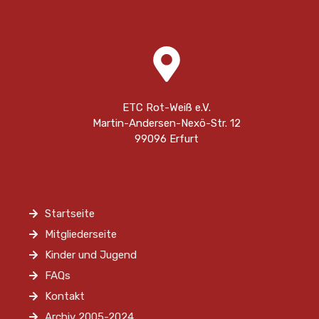
ETC Rot-Weiß e.V.
Martin-Andersen-Nexö-Str. 12
99096 Erfurt
Startseite
Mitgliederseite
Kinder und Jugend
FAQs
Kontakt
Archiv 2005-2024