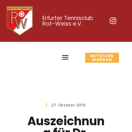
Erfurter Tennisclub
Rot-Weiss e.V.
MITGLIED
WERDEN
27. Oktober 2015
Auszeichnun