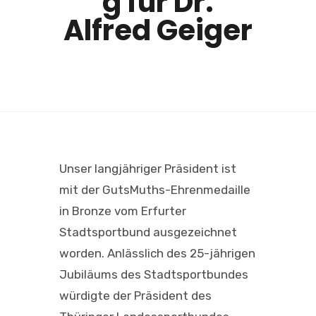
g für Dr.
Alfred Geiger
Unser langjähriger Präsident ist
mit der GutsMuths-Ehrenmedaille
in Bronze vom Erfurter
Stadtsportbund ausgezeichnet
worden. Anlässlich des 25-jährigen
Jubiläums des Stadtsportbundes
würdigte der Präsident des