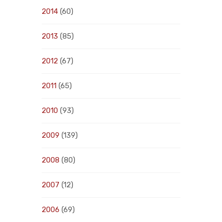
2014
(60)
2013
(85)
2012
(67)
2011
(65)
2010
(93)
2009
(139)
2008
(80)
2007
(12)
2006
(69)