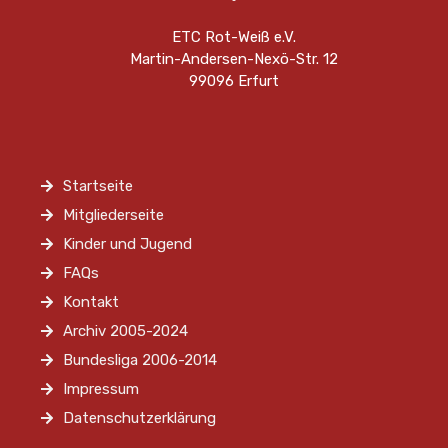
ETC Rot-Weiß e.V.
Martin-Andersen-Nexö-Str. 12
99096 Erfurt
Startseite
Mitgliederseite
Kinder und Jugend
FAQs
Kontakt
Archiv 2005-2024
Bundesliga 2006-2014
Impressum
Datenschutzerklärung