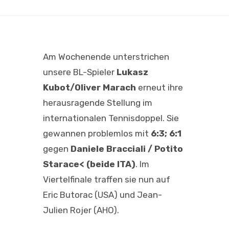
Am Wochenende unterstrichen
unsere BL-Spieler
Lukasz
Kubot/Oliver Marach
erneut ihre
herausragende Stellung im
internationalen Tennisdoppel. Sie
gewannen problemlos mit
6:3; 6:1
gegen
Daniele Bracciali / Potito
Starace< (beide ITA)
. Im
Viertelfinale traffen sie nun auf
Eric Butorac (USA) und Jean-
Julien Rojer (AHO).