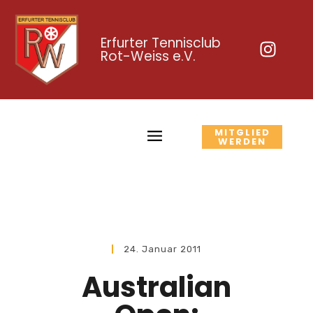
Erfurter Tennisclub
Rot-Weiss e.V.
MITGLIED
WERDEN
24. Januar 2011
Australian