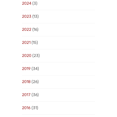
2024
(3)
2023
(13)
2022
(16)
2021
(15)
2020
(23)
2019
(34)
2018
(26)
2017
(36)
2016
(31)