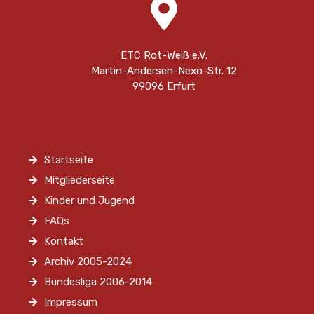
ETC Rot-Weiß e.V.
Martin-Andersen-Nexö-Str. 12
99096 Erfurt
Startseite
Mitgliederseite
Kinder und Jugend
FAQs
Kontakt
Archiv 2005-2024
Bundesliga 2006-2014
Impressum