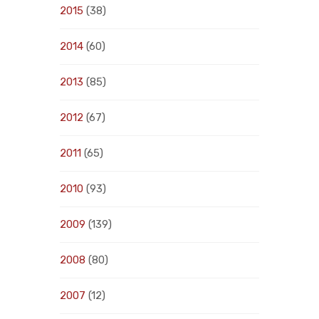
2015
(38)
2014
(60)
2013
(85)
2012
(67)
2011
(65)
2010
(93)
2009
(139)
2008
(80)
2007
(12)