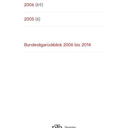
2006
(69)
2005
(6)
Bundesligarückblick 2006 bis 2014