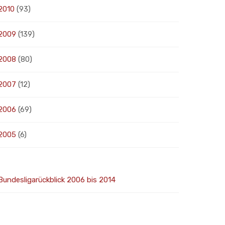
2010
(93)
2009
(139)
2008
(80)
2007
(12)
2006
(69)
2005
(6)
Bundesligarückblick 2006 bis 2014