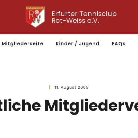
Erfurter Tennisclub
Rot-Weiss e.V.
Mitgliederseite
Kinder / Jugend
FAQs
11. August 2005
liche Mitgliede