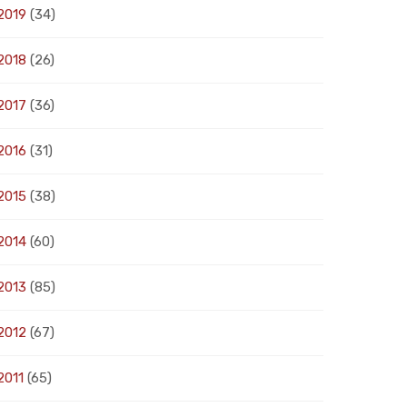
2019
(34)
2018
(26)
2017
(36)
2016
(31)
2015
(38)
2014
(60)
2013
(85)
2012
(67)
2011
(65)