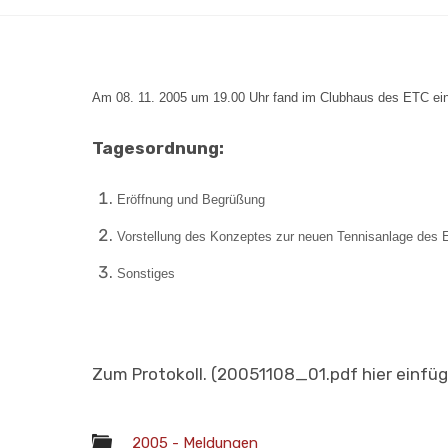
Am 08. 11. 2005 um 19.00 Uhr fand im Clubhaus des ETC e
Tagesordnung:
Eröffnung und Begrüßung
Vorstellung des Konzeptes zur neuen Tennisanlage des
Sonstiges
Zum Protokoll. (20051108_01.pdf hier einfüg
2005 - Meldungen