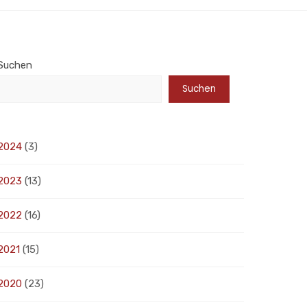
Suchen
Suchen
2024
(3)
2023
(13)
2022
(16)
2021
(15)
2020
(23)