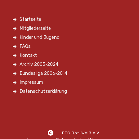
Startseite
Mitgliederseite
Kinder und Jugend
FAQs
Kontakt
Archiv 2005-2024
Bundesliga 2006-2014
Impressum
Datenschutzerklärung
ETC Rot-Weiß e.V.