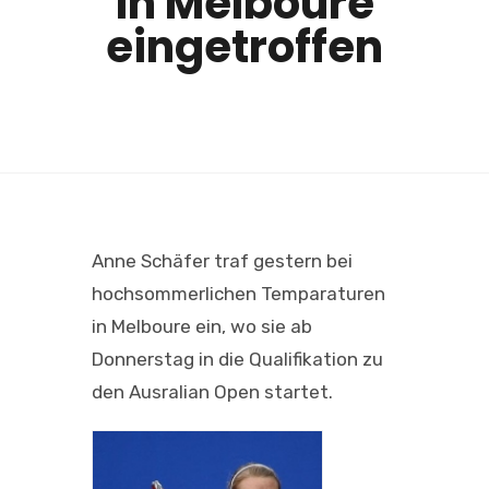
in Melboure
eingetroffen
Anne Schäfer traf gestern bei
hochsommerlichen Temparaturen
in Melboure ein, wo sie ab
Donnerstag in die Qualifikation zu
den Ausralian Open startet.