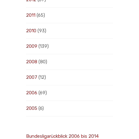
2011
(65)
2010
(93)
2009
(139)
2008
(80)
2007
(12)
2006
(69)
2005
(6)
Bundesligarückblick 2006 bis 2014