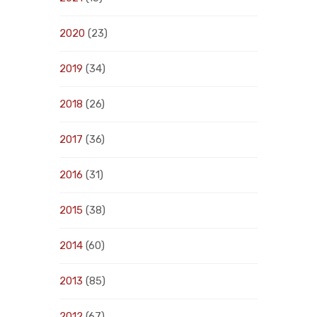
2020
(23)
2019
(34)
2018
(26)
2017
(36)
2016
(31)
2015
(38)
2014
(60)
2013
(85)
2012
(67)