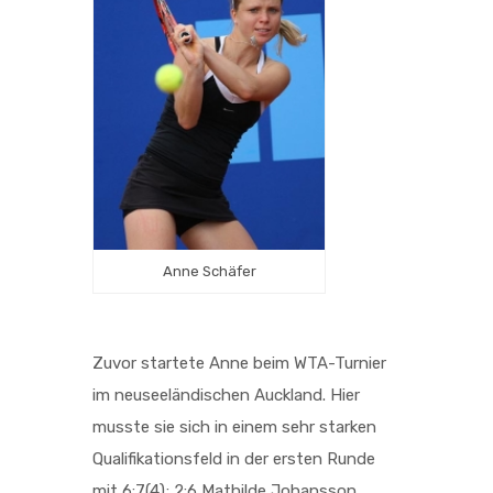
Anne Schäfer
Zuvor startete Anne beim WTA-Turnier
im neuseeländischen Auckland. Hier
musste sie sich in einem sehr starken
Qualifikationsfeld in der ersten Runde
mit 6:7(4); 2:6 Mathilde Johansson