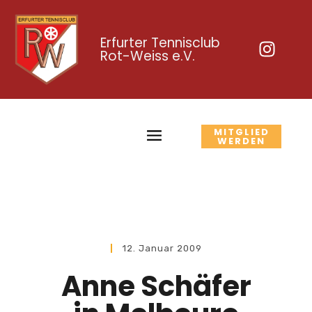
Erfurter Tennisclub
Rot-Weiss e.V.
MITGLIED
WERDEN
12. Januar 2009
Anne Schäfer