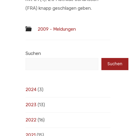
(FRA) knapp geschlagen geben.
2009 - Meldungen
Suchen
Suchen
2024
(3)
2023
(13)
2022
(16)
2021
(15)