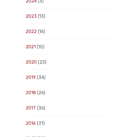
2024
(3)
2023
(13)
2022
(16)
2021
(15)
2020
(23)
2019
(34)
2018
(26)
2017
(36)
2016
(31)