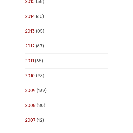
2015
(38)
2014
(60)
2013
(85)
2012
(67)
2011
(65)
2010
(93)
2009
(139)
2008
(80)
2007
(12)