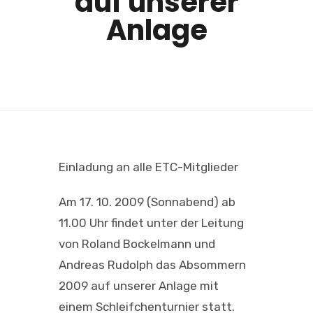
auf unserer
Anlage
Einladung an alle ETC-Mitglieder
Am 17. 10. 2009 (Sonnabend) ab
11.00 Uhr findet unter der Leitung
von Roland Bockelmann und
Andreas Rudolph das Absommern
2009 auf unserer Anlage mit
einem Schleifchenturnier statt.