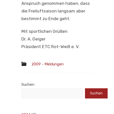
Anspruch genommen haben, dass
die Freiluftsaison langsam aber
bestimmt zu Ende geht.
Mit sportlichen Grüßen
Dr. A. Geiger
Präsident ETC Rot-Weiß e. V.
2009 - Meldungen
Suchen
Suchen