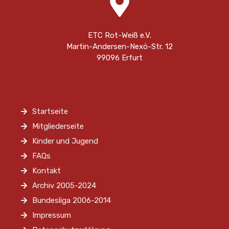
ETC Rot-Weiß e.V.
Martin-Andersen-Nexö-Str. 12
99096 Erfurt
Startseite
Mitgliederseite
Kinder und Jugend
FAQs
Kontakt
Archiv 2005-2024
Bundesliga 2006-2014
Impressum