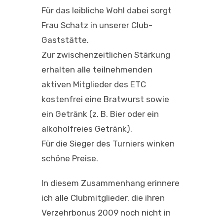
Für das leibliche Wohl dabei sorgt
Frau Schatz in unserer Club-
Gaststätte.
Zur zwischenzeitlichen Stärkung
erhalten alle teilnehmenden
aktiven Mitglieder des ETC
kostenfrei eine Bratwurst sowie
ein Getränk (z. B. Bier oder ein
alkoholfreies Getränk).
Für die Sieger des Turniers winken
schöne Preise.
In diesem Zusammenhang erinnere
ich alle Clubmitglieder, die ihren
Verzehrbonus 2009 noch nicht in