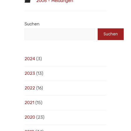
2006 - Meldungen
Suchen
Suchen
2024
(3)
2023
(13)
2022
(16)
2021
(15)
2020
(23)