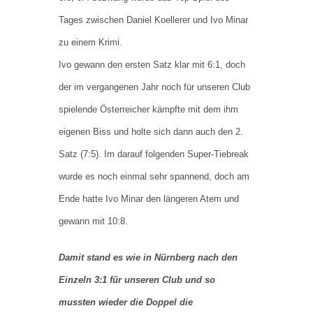
Tages zwischen Daniel Koellerer und Ivo Minar
zu einem Krimi.
Ivo gewann den ersten Satz klar mit 6:1, doch
der im vergangenen Jahr noch für unseren Club
spielende Österreicher kämpfte mit dem ihm
eigenen Biss und holte sich dann auch den 2.
Satz (7:5). Im darauf folgenden Super-Tiebreak
wurde es noch einmal sehr spannend, doch am
Ende hatte Ivo Minar den längeren Atem und
gewann mit 10:8.
Damit stand es wie in Nürnberg nach den
Einzeln 3:1 für unseren Club und so
mussten wieder die Doppel die