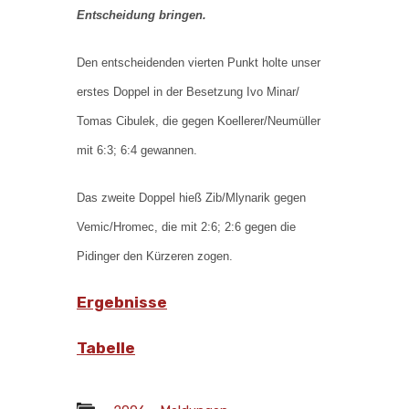
Entscheidung bringen.
Den entscheidenden vierten Punkt holte unser
erstes Doppel in der Besetzung Ivo Minar/
Tomas Cibulek, die gegen Koellerer/Neumüller
mit 6:3; 6:4 gewannen.
Das zweite Doppel hieß Zib/Mlynarik gegen
Vemic/Hromec, die mit 2:6; 2:6 gegen die
Pidinger den Kürzeren zogen.
Ergebnisse
Tabelle