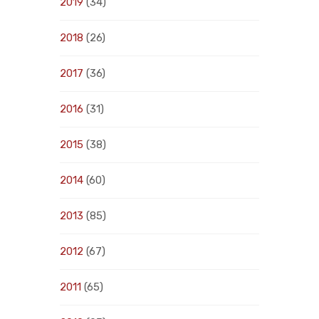
2019
(34)
2018
(26)
2017
(36)
2016
(31)
2015
(38)
2014
(60)
2013
(85)
2012
(67)
2011
(65)