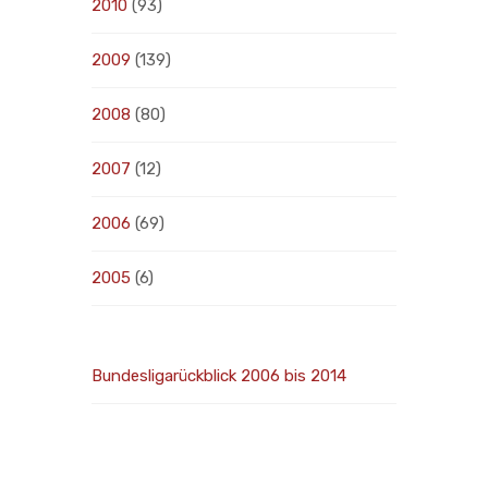
2010
(93)
2009
(139)
2008
(80)
2007
(12)
2006
(69)
2005
(6)
Bundesligarückblick 2006 bis 2014