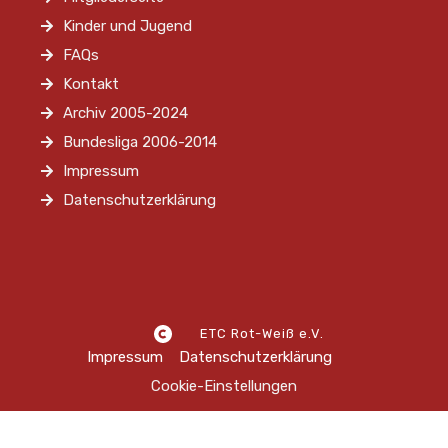
Kinder und Jugend
FAQs
Kontakt
Archiv 2005-2024
Bundesliga 2006-2014
Impressum
Datenschutzerklärung
ETC Rot-Weiß e.V.
Impressum
Datenschutzerklärung
Cookie-Einstellungen