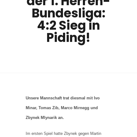
der 1. Herren-
Bundesliga:
4:2 Sieg in
Piding!
Unsere Mannschaft trat diesmal mit Ivo
Minar, Tomas Zib, Marco Mirnegg und
Zbynek Mlynarik an.
Im ersten Spiel hatte Zbynek gegen Martin